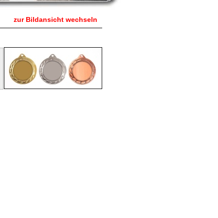
zur Bildansicht wechseln