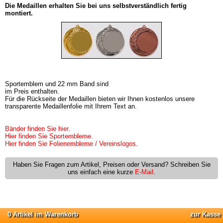
Die Medaillen erhalten Sie bei uns selbstverständlich fertig
montiert.
Sportemblem und 22 mm Band sind
im Preis enthalten.
Für die Rückseite der Medaillen bieten wir Ihnen kostenlos unsere
transparente Medaillenfolie mit Ihrem Text an.
Bänder finden Sie hier.
Hier finden Sie Sportembleme.
Hier finden Sie Folienembleme / Vereinslogos.
Haben Sie Fragen zum Artikel, Preisen oder Versand? Schreiben Sie
uns einfach eine kurze
E-Mail
.
0 Artikel im Warenkorb
zur Kasse