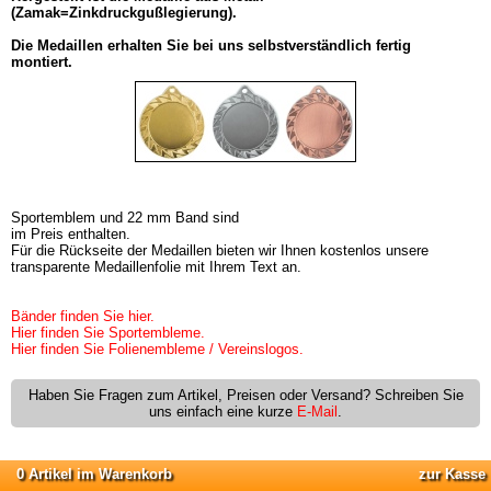
(Zamak=Zinkdruckgußlegierung).
Die Medaillen erhalten Sie bei uns selbstverständlich fertig
montiert.
Sportemblem und 22 mm Band sind
im Preis enthalten.
Für die Rückseite der Medaillen bieten wir Ihnen kostenlos unsere
transparente Medaillenfolie mit Ihrem Text an.
Bänder finden Sie hier.
Hier finden Sie Sportembleme.
Hier finden Sie Folienembleme / Vereinslogos.
Haben Sie Fragen zum Artikel, Preisen oder Versand? Schreiben Sie
uns einfach eine kurze
E-Mail
.
0 Artikel im Warenkorb
zur Kasse