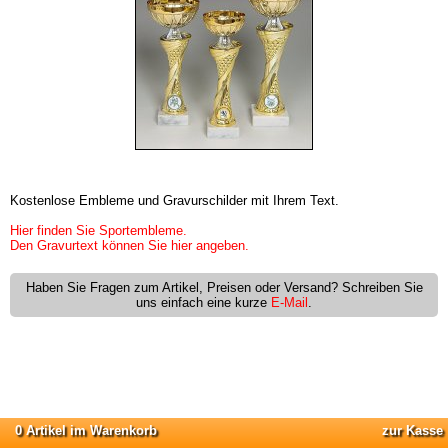
Kostenlose Embleme und Gravurschilder mit Ihrem Text.
Hier finden Sie Sportembleme.
Den Gravurtext können Sie hier angeben.
Haben Sie Fragen zum Artikel, Preisen oder Versand? Schreiben Sie
uns einfach eine kurze
E-Mail
.
0 Artikel im Warenkorb
zur Kasse