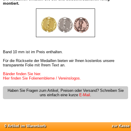
montiert.
Band 10 mm ist im Preis enthalten.
Für die Rückseite der Medaillen bieten wir Ihnen kostenlos unsere
transparente Folie mit Ihrem Text an.
Bänder finden Sie hier.
Hier finden Sie Folienembleme / Vereinslogos.
Haben Sie Fragen zum Artikel, Preisen oder Versand? Schreiben Sie
uns einfach eine kurze
E-Mail
.
0 Artikel im Warenkorb
zur Kasse