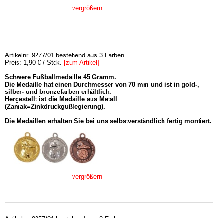
vergrößern
Artikelnr. 9277/01 bestehend aus 3 Farben.
Preis: 1,90 € / Stck.
[zum Artikel]
Schwere Fußballmedaille 45 Gramm.
Die Medaille hat einen Durchmesser von 70 mm und ist in gold-,
silber- und bronzefarben erhältlich.
Hergestellt ist die Medaille aus Metall
(Zamak=Zinkdruckgußlegierung).
Die Medaillen erhalten Sie bei uns selbstverständlich fertig montiert.
vergrößern