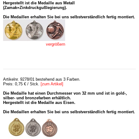
Hergestellt ist die Medaille aus Metall
(Zamak=Zinkdruckgußlegierung).
Die Medaillen erhalten Sie bei uns selbstverständlich fertig montiert.
vergrößern
Artikelnr. 9278/01 bestehend aus 3 Farben.
Preis: 0,75 € / Stck.
[zum Artikel]
Die Medaille hat einen Durchmesser von 32 mm und ist in gold-,
silber- und bronzefarben erhältlich.
Hergestellt ist die Medaille aus Eisen.
Die Medaillen erhalten Sie bei uns selbstverständlich fertig montiert.