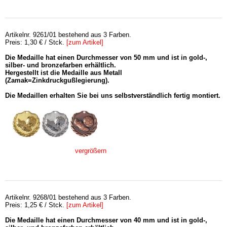
Artikelnr. 9261/01 bestehend aus 3 Farben.
Preis: 1,30 € / Stck.
[zum Artikel]
Die Medaille hat einen Durchmesser von 50 mm und ist in gold-,
silber- und bronzefarben erhältlich.
Hergestellt ist die Medaille aus Metall
(Zamak=Zinkdruckgußlegierung).
Die Medaillen erhalten Sie bei uns selbstverständlich fertig montiert.
vergrößern
Artikelnr. 9268/01 bestehend aus 3 Farben.
Preis: 1,25 € / Stck.
[zum Artikel]
Die Medaille hat einen Durchmesser von 40 mm und ist in gold-,