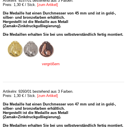
Artikelnr. 9257/01 bestehend aus 3 Farben.
Preis: 1,30 € / Stck.
[zum Artikel]
Die Medaille hat einen Durchmesser von 45 mm und ist in gold-,
silber- und bronzefarben erhältlich.
Hergestellt ist die Medaille aus Metall
(Zamak=Zinkdruckgußlegierung).
Die Medaillen erhalten Sie bei uns selbstverständlich fertig montiert.
vergrößern
Artikelnr. 9260/01 bestehend aus 3 Farben.
Preis: 1,30 € / Stck.
[zum Artikel]
Die Medaille hat einen Durchmesser von 47 mm und ist in gold-,
silber- und bronzefarben erhältlich.
Hergestellt ist die Medaille aus Metall
(Zamak=Zinkdruckgußlegierung).
Die Medaillen erhalten Sie bei uns selbstverständlich fertig montiert.