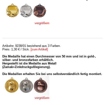
vergrößern
Artikelnr. 9238/01 bestehend aus 3 Farben.
Preis: 1,30 € / Stck.
[zum Artikel]
Die Medaille hat einen Durchmesser von 50 mm und ist in gold-,
silber- und bronzefarben erhältlich.
Hergestellt ist die Medaille aus Metall
(Zamak=Zinkdruckgußlegierung).
Die Medaillen erhalten Sie bei uns selbstverständlich fertig montiert.
vergrößern