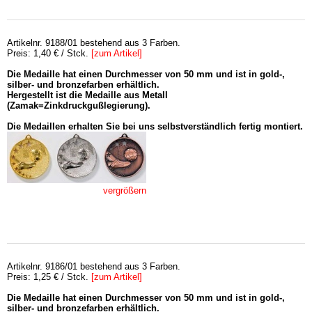
Artikelnr. 9188/01 bestehend aus 3 Farben.
Preis: 1,40 € / Stck.
[zum Artikel]
Die Medaille hat einen Durchmesser von 50 mm und ist in gold-,
silber- und bronzefarben erhältlich.
Hergestellt ist die Medaille aus Metall
(Zamak=Zinkdruckgußlegierung).
Die Medaillen erhalten Sie bei uns selbstverständlich fertig montiert.
vergrößern
Artikelnr. 9186/01 bestehend aus 3 Farben.
Preis: 1,25 € / Stck.
[zum Artikel]
Die Medaille hat einen Durchmesser von 50 mm und ist in gold-,
silber- und bronzefarben erhältlich.