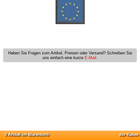
Haben Sie Fragen zum Artikel, Preisen oder Versand? Schreiben Sie
uns einfach eine kurze
E-Mail
.
0 Artikel im Warenkorb
zur Kasse